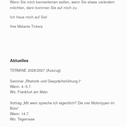
Wenn Sie mich kennenlernen wollen, wenn Sie etwas verändern
möchten, dann kommen Sie auf mich zu.
Ich freue mich auf Sie!
Ihre Melanie Tintera
Aktuelles
TERMINE 2026/2027 (Auszug)
Seminar „Rhetorik und Gesprächsführung I“
Wann: 4.-5.7.
Wo: Frankfurt am Main
Vortrag „Mit wem spreche ich eigentlich? Die vier Motivtypen im
Büro“
Wann: 14.7.
Wo: Tegernsee