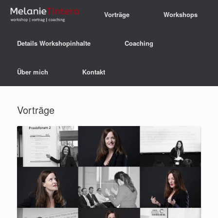
Vorträge
Workshops
Details Workshopinhalte
Coaching
Über mich
Kontakt
Vorträge