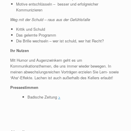
Motive entschlüsseln – besser und erfolgreicher
Kommunizieren
Weg mit der Schuld – raus aus der Gefühlsfalle
Kritik und Schuld
Das gelernte Programm
Die Brille wechseln – wer ist schuld, wer hat Recht?
Ihr Nutzen
Mit Humor und Augenzwinkern geht es um
Kommunikationsthemen, die uns immer wieder bewegen. In
meinen abwechslungsreichen Vorträgen erzielen Sie Lern- sowie
“Aha“-Effekte. Lachen ist auch außerhalb des Kellers erlaubt!
Pressestimmen
Badische Zeitung
>