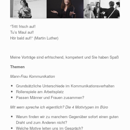
“Tritt frisch auf!
Tu’s Maul auf!
Hör bald auf!” (Martin Luther)
Meine Vorträge sind erfrischend, kompetent und Sie haben Spaß
Themen
Mann-Frau Kommunikation
Grundsätzliche Unterschiede im Kommunikationsverhalten
Rollenspiele am Arbeitsplatz
Passen Männer und Frauen zusammen?
Mit wem spreche ich eigentlich? Die 4 Motivtypen im Büro
Warum finden wir zu manchem Gegenüber sofort einen guten
Draht und zum Anderen nicht?
Welche Motive leiten uns im Gespräch?