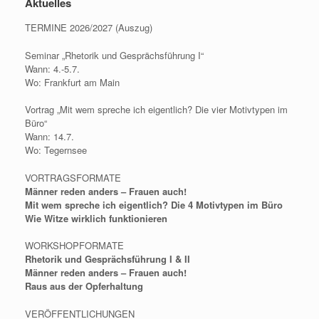
Aktuelles
TERMINE 2026/2027 (Auszug)
Seminar „Rhetorik und Gesprächsführung I“
Wann: 4.-5.7.
Wo: Frankfurt am Main
Vortrag „Mit wem spreche ich eigentlich? Die vier Motivtypen im
Büro“
Wann: 14.7.
Wo: Tegernsee
VORTRAGSFORMATE
Männer reden anders – Frauen auch!
Mit wem spreche ich eigentlich? Die 4 Motivtypen im Büro
Wie Witze wirklich funktionieren
WORKSHOPFORMATE
Rhetorik und Gesprächsführung I & II
Männer reden anders – Frauen auch!
Raus aus der Opferhaltung
VERÖFFENTLICHUNGEN